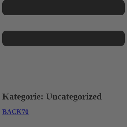
Kategorie:
Uncategorized
BACK70