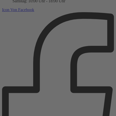
Samstag: 10:00 Uhr - 18:00 Uhr
Icon Von Facebook