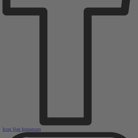
Icon Von Instagram