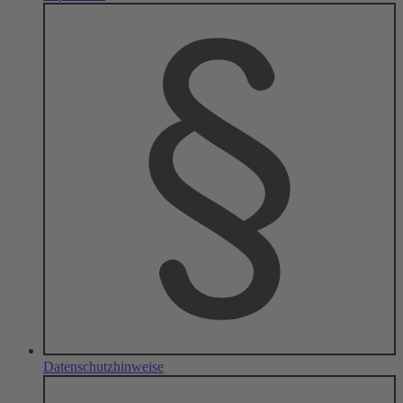
Datenschutz­hinweise