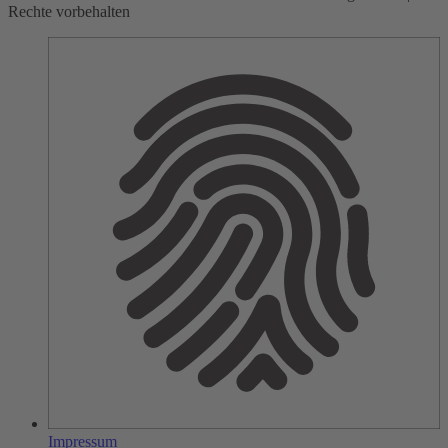
Rechte vorbehalten
Impressum