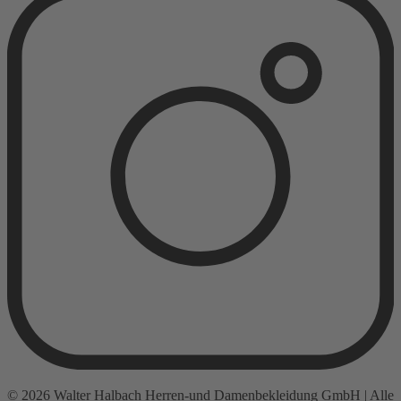
© 2026 Walter Halbach Herren-und Damenbekleidung GmbH | Alle