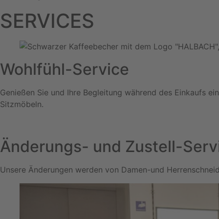
SERVICES
Wohlfühl-Service
Genießen Sie und Ihre Begleitung während des Einkaufs eine
Sitzmöbeln.
Änderungs- und Zustell-Serv
Unsere Änderungen werden von Damen-und Herrenschneidern 