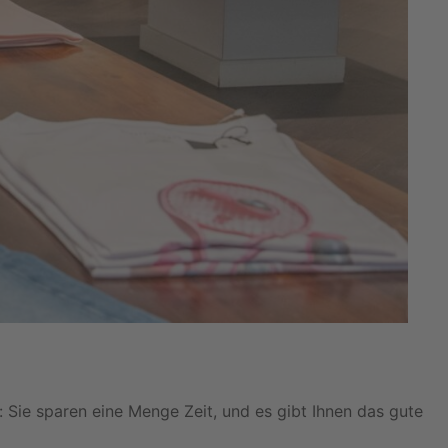
 Sie sparen eine Menge Zeit, und es gibt Ihnen das gute