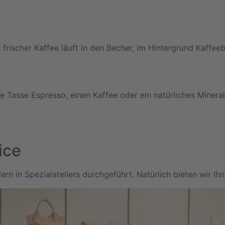
 Tasse Espresso, einen Kaffee oder ein natürliches Mineral
ice
in Spezialateliers durchgeführt. Natürlich bieten wir Ihn