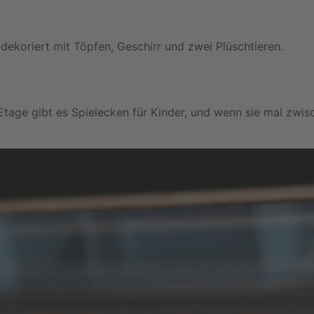
 Etage gibt es Spielecken für Kinder, und wenn sie mal zwi