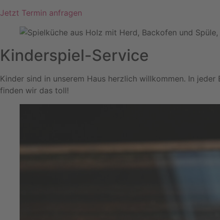
Jetzt Termin anfragen
Kinderspiel-Service
Kinder sind in unserem Haus herzlich willkommen. In jeder
finden wir das toll!