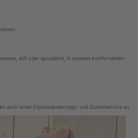
wasser, still oder sprudelnd, in unseren komfortablen
en auch einen Expressänderungs- und Zustellservice an.