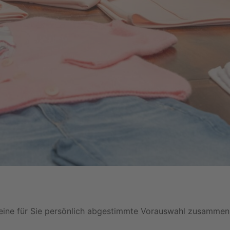
n eine für Sie persönlich abgestimmte Vorauswahl zusammen: