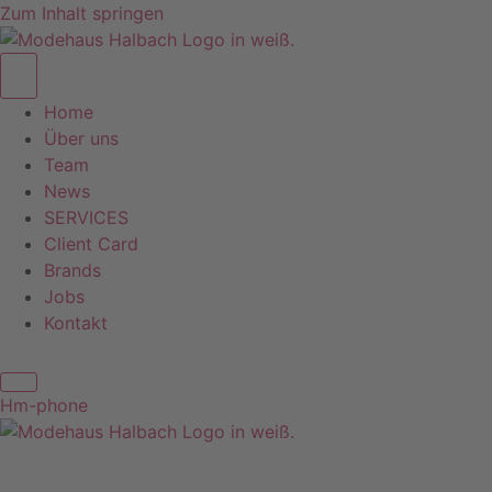
Zum Inhalt springen
Home
Über uns
Team
News
SERVICES
Client Card
Brands
Jobs
Kontakt
Hm-phone