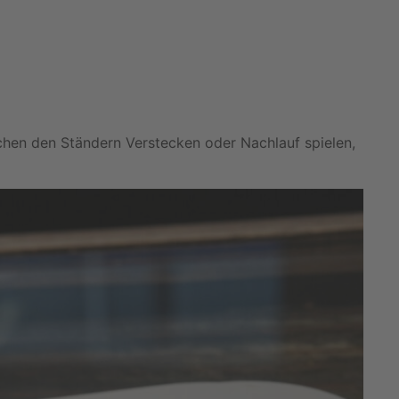
schen den Ständern Verstecken oder Nachlauf spielen,