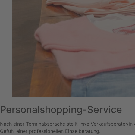
Personalshopping-Service
Nach einer Terminabsprache stellt Ihr/e Verkaufsberater/i
Gefühl einer professionellen Einzelberatung.